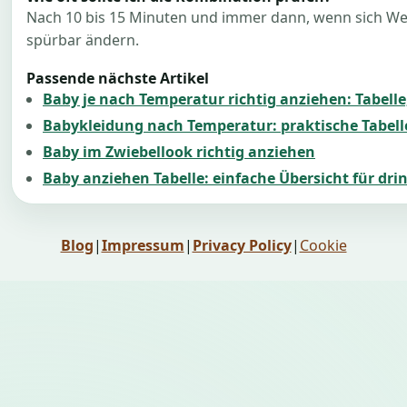
Nach 10 bis 15 Minuten und immer dann, wenn sich Wet
spürbar ändern.
Passende nächste Artikel
Baby je nach Temperatur richtig anziehen: Tabell
Babykleidung nach Temperatur: praktische Tabelle
Baby im Zwiebellook richtig anziehen
Baby anziehen Tabelle: einfache Übersicht für dr
Blog
|
Impressum
|
Privacy Policy
|
Cookie