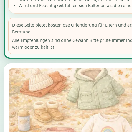
Wind und Feuchtigkeit fühlen sich kälter an als die rein
Diese Seite bietet kostenlose Orientierung für Eltern und e
Beratung.
Alle Empfehlungen sind ohne Gewähr. Bitte prüfe immer ind
warm oder zu kalt ist.