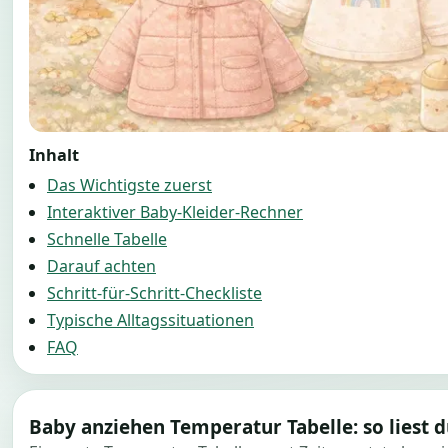
Inhalt
Das Wichtigste zuerst
Interaktiver Baby-Kleider-Rechner
Schnelle Tabelle
Darauf achten
Schritt-für-Schritt-Checkliste
Typische Alltagssituationen
FAQ
Baby anziehen Temperatur Tabelle: so liest du