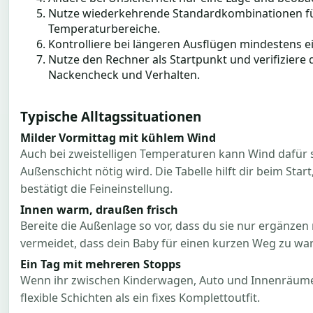
Nutze wiederkehrende Standardkombinationen fü
Temperaturbereiche.
Kontrolliere bei längeren Ausflügen mindestens e
Nutze den Rechner als Startpunkt und verifiziere 
Nackencheck und Verhalten.
Typische Alltagssituationen
Milder Vormittag mit kühlem Wind
Auch bei zweistelligen Temperaturen kann Wind dafür s
Außenschicht nötig wird. Die Tabelle hilft dir beim Sta
bestätigt die Feineinstellung.
Innen warm, draußen frisch
Bereite die Außenlage so vor, dass du sie nur ergänzen
vermeidet, dass dein Baby für einen kurzen Weg zu wa
Ein Tag mit mehreren Stopps
Wenn ihr zwischen Kinderwagen, Auto und Innenräumen
flexible Schichten als ein fixes Komplettoutfit.