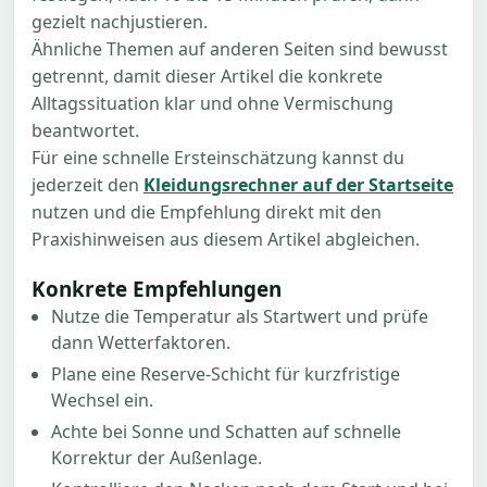
gezielt nachjustieren.
Ähnliche Themen auf anderen Seiten sind bewusst
getrennt, damit dieser Artikel die konkrete
Alltagssituation klar und ohne Vermischung
beantwortet.
Für eine schnelle Ersteinschätzung kannst du
jederzeit den
Kleidungsrechner auf der Startseite
nutzen und die Empfehlung direkt mit den
Praxishinweisen aus diesem Artikel abgleichen.
Konkrete Empfehlungen
Nutze die Temperatur als Startwert und prüfe
dann Wetterfaktoren.
Plane eine Reserve-Schicht für kurzfristige
Wechsel ein.
Achte bei Sonne und Schatten auf schnelle
Korrektur der Außenlage.