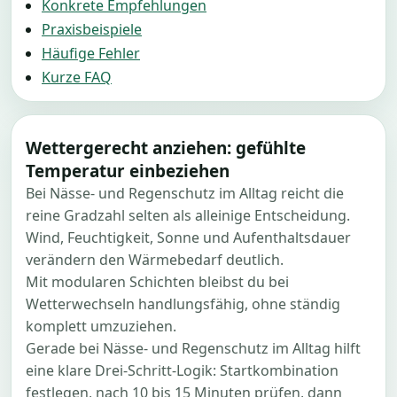
Konkrete Empfehlungen
Praxisbeispiele
Häufige Fehler
Kurze FAQ
Wettergerecht anziehen: gefühlte
Temperatur einbeziehen
Bei Nässe- und Regenschutz im Alltag reicht die
reine Gradzahl selten als alleinige Entscheidung.
Wind, Feuchtigkeit, Sonne und Aufenthaltsdauer
verändern den Wärmebedarf deutlich.
Mit modularen Schichten bleibst du bei
Wetterwechseln handlungsfähig, ohne ständig
komplett umzuziehen.
Gerade bei Nässe- und Regenschutz im Alltag hilft
eine klare Drei-Schritt-Logik: Startkombination
festlegen, nach 10 bis 15 Minuten prüfen, dann