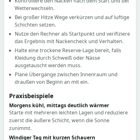
Kontrolliere den Nacken nach dem Start und bei
Wetterwechseln.
Bei großer Hitze Wege verkürzen und auf luftige
Schichten setzen.
Nutze den Rechner als Startpunkt und verifiziere
das Ergebnis mit Nackencheck und Verhalten.
Halte eine trockene Reserve-Lage bereit, falls
Kleidung durch Schweiß oder Nässe
ausgetauscht werden muss.
Plane Übergänge zwischen Innenraum und
draußen von Beginn an mit ein.
Praxisbeispiele
Morgens kühl, mittags deutlich wärmer
Starte mit mehreren leichten Lagen und reduziere
zuerst die äußere Schicht, wenn die Sonne
zunimmt.
Windiger Tag mit kurzen Schauern