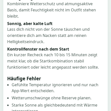
Kombiniere Wetterschutz und atmungsaktive
Basis, damit Feuchtigkeit nicht im Outfit stehen
bleibt.
Sonnig, aber kalte Luft
Lass dich nicht von der Sonne täuschen und
orientiere dich am Nacken statt am reinen
Helligkeitseindruck.
Kontrollfenster nach dem Start
Ein kurzer Recheck nach 10 bis 15 Minuten zeigt
meist klar, ob die Startkombination stabil
funktioniert oder leicht angepasst werden sollte.
Häufige Fehler
Gefühlte Temperatur ignorieren und nur nach
App-Wert entscheiden.
Wetterumschwünge ohne Reserve planen.
Starke Sonne als gleichbedeutend mit Wärme