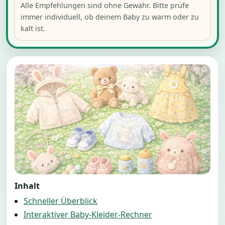
Alle Empfehlungen sind ohne Gewähr. Bitte prüfe
immer individuell, ob deinem Baby zu warm oder zu
kalt ist.
Inhalt
Schneller Überblick
Interaktiver Baby-Kleider-Rechner