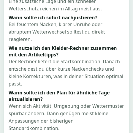
Eine zusätzliche Lage und ein schneller
Wetterschutz reichen im Alltag meist aus.
Wann sollte ich sofort nachjustieren?
Bei feuchtem Nacken, klarer Unruhe oder
abruptem Wetterwechsel solltest du direkt
reagieren.
Wie nutze ich den Kleider-Rechner zusammen
mit den Artikeltipps?
Der Rechner liefert die Startkombination. Danach
entscheidest du über kurze Nackenchecks und
kleine Korrekturen, was in deiner Situation optimal
passt.
Wann sollte ich den Plan für ähnliche Tage
aktualisieren?
Wenn sich Aktivität, Umgebung oder Wettermuster
spürbar ändern. Dann genügen meist kleine
Anpassungen der bisherigen
Standardkombination.