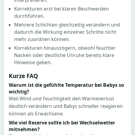
interpretieren.
Korrekturen erst bei klaren Beschwerden
durchführen.
Mehrere Schichten gleichzeitig verändern und
dadurch die Wirkung einzelner Schritte nicht
mehr zuordnen können.
Korrekturen hinauszögern, obwohl feuchter
Nacken oder deutliche Unruhe bereits klare
Hinweise geben.
Kurze FAQ
Warum ist die gefühlte Temperatur bei Babys so
wichtig?
Weil Wind und Feuchtigkeit den Wärmeverlust
deutlich verändern und Babys schneller reagieren
können als Erwachsene.
Wie viel Reserve sollte ich bei Wechselwetter
mitnehmen?