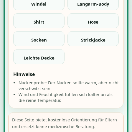
Windel
Langarm-Body
Shirt
Hose
Socken
Strickjacke
Leichte Decke
Hinweise
Nackenprobe: Der Nacken sollte warm, aber nicht
verschwitzt sein.
Wind und Feuchtigkeit fühlen sich kälter an als
die reine Temperatur.
Diese Seite bietet kostenlose Orientierung für Eltern
und ersetzt keine medizinische Beratung.