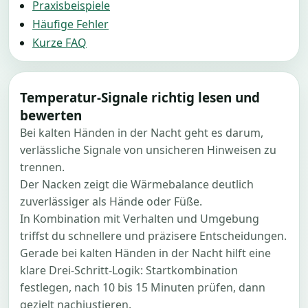
Praxisbeispiele
Häufige Fehler
Kurze FAQ
Temperatur-Signale richtig lesen und
bewerten
Bei kalten Händen in der Nacht geht es darum,
verlässliche Signale von unsicheren Hinweisen zu
trennen.
Der Nacken zeigt die Wärmebalance deutlich
zuverlässiger als Hände oder Füße.
In Kombination mit Verhalten und Umgebung
triffst du schnellere und präzisere Entscheidungen.
Gerade bei kalten Händen in der Nacht hilft eine
klare Drei-Schritt-Logik: Startkombination
festlegen, nach 10 bis 15 Minuten prüfen, dann
gezielt nachjustieren.