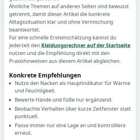
Ähnliche Themen auf anderen Seiten sind bewusst
getrennt, damit dieser Artikel die konkrete
Alltagssituation klar und ohne Vermischung
beantwortet.
Für eine schnelle Ersteinschätzung kannst du
jederzeit den
Kleidungsrechner auf der Startseite
nutzen und die Empfehlung direkt mit den
Praxishinweisen aus diesem Artikel abgleichen.
Konkrete Empfehlungen
Nutze den Nacken als Hauptindikator für Wärme
und Feuchtigkeit.
Bewerte Hände und Füße nur ergänzend.
Beobachte Verhalten über kurze Zeitfenster statt
punktuell.
Passe immer nur eine Lage an und kontrolliere
erneut.