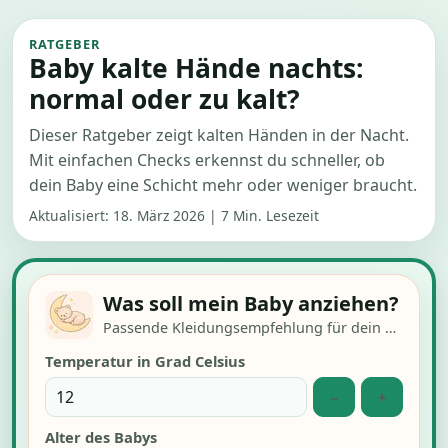
RATGEBER
Baby kalte Hände nachts:
normal oder zu kalt?
Dieser Ratgeber zeigt kalten Händen in der Nacht.
Mit einfachen Checks erkennst du schneller, ob
dein Baby eine Schicht mehr oder weniger braucht.
Aktualisiert:
18. März 2026
|
7 Min. Lesezeit
Was soll mein Baby anziehen?
Passende Kleidungsempfehlung für dein Baby
Temperatur in Grad Celsius
−
+
Alter des Babys