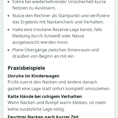
Führe bei wiederkehrender Unsicherheit kurze
Notizen zu Auslösern.
Nutze den Rechner als Startpunkt und verifiziere
das Ergebnis mit Nackencheck und Verhalten.
Halte eine trockene Reserve-Lage bereit, falls
Kleidung durch Schweiß oder Nässe
ausgetauscht werden muss.
Plane Übergänge zwischen Innenraum und
draußen von Beginn an mit ein.
Praxisbeispiele
Unruhe im Kinderwagen
Prüfe zuerst den Nacken und ändere danach
gezielt eine Lage statt sofort komplett umzuziehen.
Kalte Hände bei ruhigem Verhalten
Wenn Nacken und Rumpf warm bleiben, ist meist
keine zusätzliche Lage nötig.
Feuchter Nacken nach kurzer Zeit