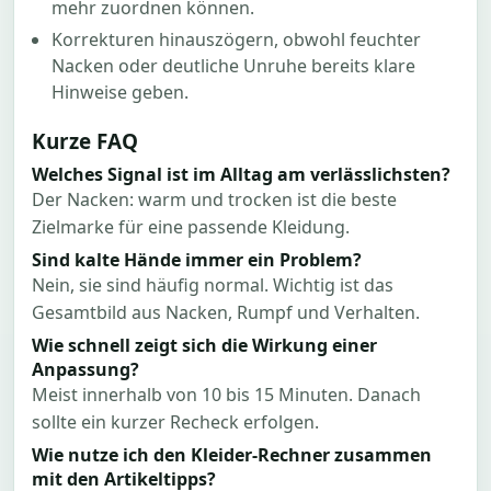
mehr zuordnen können.
Korrekturen hinauszögern, obwohl feuchter
Nacken oder deutliche Unruhe bereits klare
Hinweise geben.
Kurze FAQ
Welches Signal ist im Alltag am verlässlichsten?
Der Nacken: warm und trocken ist die beste
Zielmarke für eine passende Kleidung.
Sind kalte Hände immer ein Problem?
Nein, sie sind häufig normal. Wichtig ist das
Gesamtbild aus Nacken, Rumpf und Verhalten.
Wie schnell zeigt sich die Wirkung einer
Anpassung?
Meist innerhalb von 10 bis 15 Minuten. Danach
sollte ein kurzer Recheck erfolgen.
Wie nutze ich den Kleider-Rechner zusammen
mit den Artikeltipps?