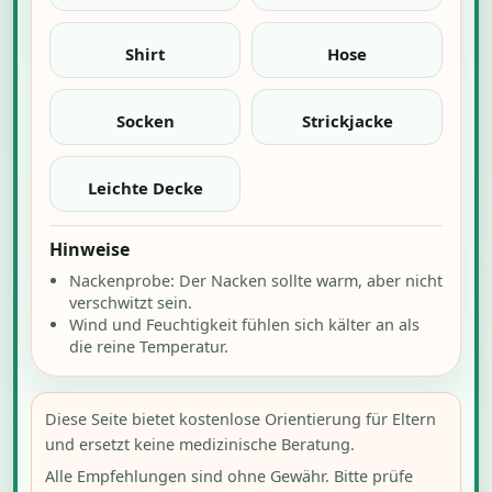
Shirt
Hose
Socken
Strickjacke
Leichte Decke
Hinweise
Nackenprobe: Der Nacken sollte warm, aber nicht
verschwitzt sein.
Wind und Feuchtigkeit fühlen sich kälter an als
die reine Temperatur.
Diese Seite bietet kostenlose Orientierung für Eltern
und ersetzt keine medizinische Beratung.
Alle Empfehlungen sind ohne Gewähr. Bitte prüfe