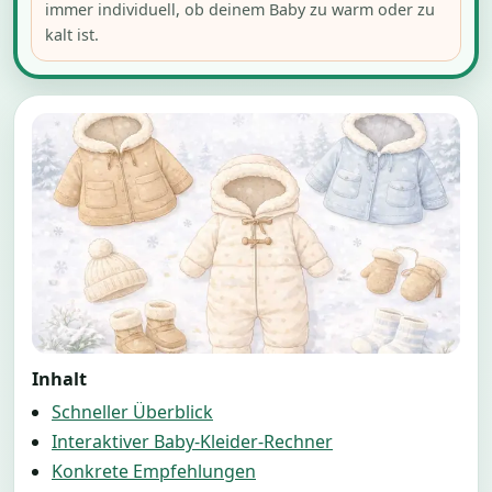
immer individuell, ob deinem Baby zu warm oder zu
kalt ist.
Inhalt
Schneller Überblick
Interaktiver Baby-Kleider-Rechner
Konkrete Empfehlungen