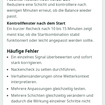
Reduziere eine Schicht und kontrolliere nach
wenigen Minuten erneut, ob die Balance wieder
passt.
Kontrollfenster nach dem Start
Ein kurzer Recheck nach 10 bis 15 Minuten zeigt
meist klar, ob die Startkombination stabil
funktioniert oder leicht angepasst werden sollte.
Häufige Fehler
Ein einzelnes Signal überbewerten und sofort
stark korrigieren.
Nackencheck zu selten durchführen.
Verhaltensänderungen ohne Wetterkontext
interpretieren.
Mehrere Anpassungen gleichzeitig testen.
Mehrere Schichten gleichzeitig verändern und
dadurch die Wirkung einzelner Schritte nicht