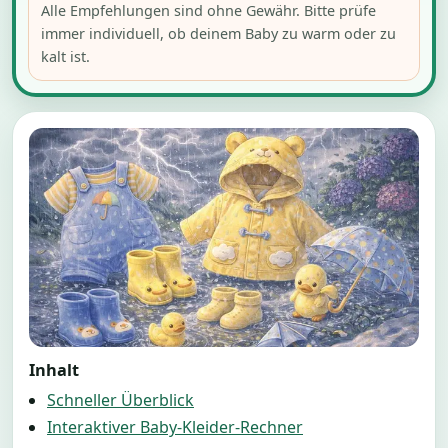
Alle Empfehlungen sind ohne Gewähr. Bitte prüfe
immer individuell, ob deinem Baby zu warm oder zu
kalt ist.
Inhalt
Schneller Überblick
Interaktiver Baby-Kleider-Rechner