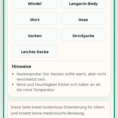
Windel
Langarm-Body
Shirt
Hose
Socken
Strickjacke
Leichte Decke
Hinweise
Nackenprobe: Der Nacken sollte warm, aber nicht
verschwitzt sein.
Wind und Feuchtigkeit fühlen sich kälter an als
die reine Temperatur.
Diese Seite bietet kostenlose Orientierung für Eltern
und ersetzt keine medizinische Beratung.