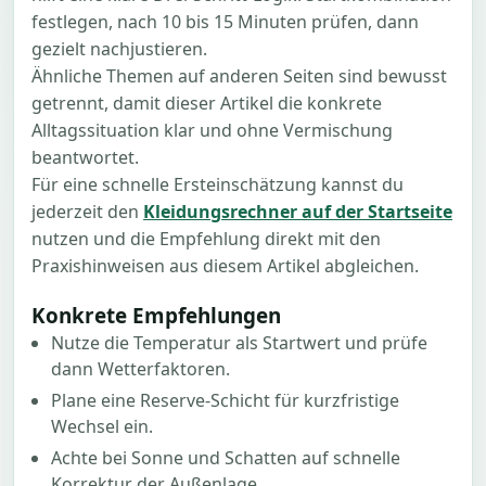
festlegen, nach 10 bis 15 Minuten prüfen, dann
gezielt nachjustieren.
Ähnliche Themen auf anderen Seiten sind bewusst
getrennt, damit dieser Artikel die konkrete
Alltagssituation klar und ohne Vermischung
beantwortet.
Für eine schnelle Ersteinschätzung kannst du
jederzeit den
Kleidungsrechner auf der Startseite
nutzen und die Empfehlung direkt mit den
Praxishinweisen aus diesem Artikel abgleichen.
Konkrete Empfehlungen
Nutze die Temperatur als Startwert und prüfe
dann Wetterfaktoren.
Plane eine Reserve-Schicht für kurzfristige
Wechsel ein.
Achte bei Sonne und Schatten auf schnelle
Korrektur der Außenlage.