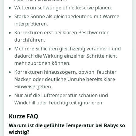
Wetterumschwünge ohne Reserve planen.
Starke Sonne als gleichbedeutend mit Wärme
interpretieren.
Korrekturen erst bei klaren Beschwerden
durchführen.
Mehrere Schichten gleichzeitig verändern und
dadurch die Wirkung einzelner Schritte nicht
mehr zuordnen können.
Korrekturen hinauszögern, obwohl feuchter
Nacken oder deutliche Unruhe bereits klare
Hinweise geben.
Nur auf die Lufttemperatur schauen und
Windchill oder Feuchtigkeit ignorieren.
Kurze FAQ
Warum ist die gefühlte Temperatur bei Babys so
wichtig?