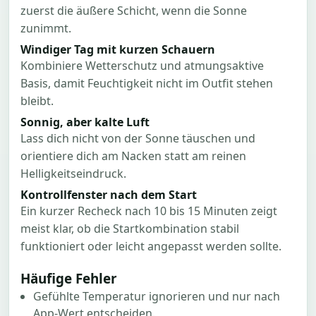
zuerst die äußere Schicht, wenn die Sonne
zunimmt.
Windiger Tag mit kurzen Schauern
Kombiniere Wetterschutz und atmungsaktive
Basis, damit Feuchtigkeit nicht im Outfit stehen
bleibt.
Sonnig, aber kalte Luft
Lass dich nicht von der Sonne täuschen und
orientiere dich am Nacken statt am reinen
Helligkeitseindruck.
Kontrollfenster nach dem Start
Ein kurzer Recheck nach 10 bis 15 Minuten zeigt
meist klar, ob die Startkombination stabil
funktioniert oder leicht angepasst werden sollte.
Häufige Fehler
Gefühlte Temperatur ignorieren und nur nach
App-Wert entscheiden.