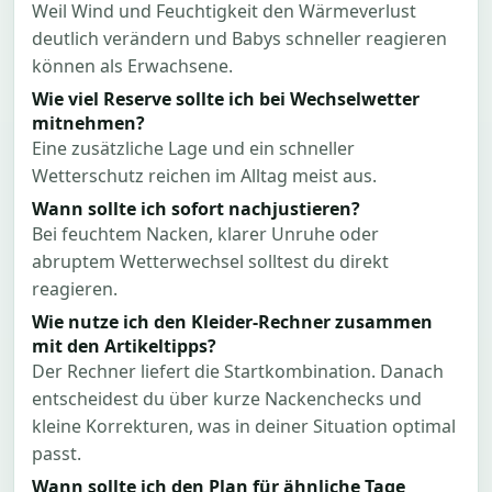
Weil Wind und Feuchtigkeit den Wärmeverlust
deutlich verändern und Babys schneller reagieren
können als Erwachsene.
Wie viel Reserve sollte ich bei Wechselwetter
mitnehmen?
Eine zusätzliche Lage und ein schneller
Wetterschutz reichen im Alltag meist aus.
Wann sollte ich sofort nachjustieren?
Bei feuchtem Nacken, klarer Unruhe oder
abruptem Wetterwechsel solltest du direkt
reagieren.
Wie nutze ich den Kleider-Rechner zusammen
mit den Artikeltipps?
Der Rechner liefert die Startkombination. Danach
entscheidest du über kurze Nackenchecks und
kleine Korrekturen, was in deiner Situation optimal
passt.
Wann sollte ich den Plan für ähnliche Tage