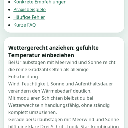
Konkrete Empfehlungen
Praxisbeispiele
Häufige Fehler
Kurze FAQ
Wettergerecht anziehen: gefühlte
Temperatur einbeziehen
Bei Urlaubstagen mit Meerwind und Sonne reicht
die reine Gradzahl selten als alleinige
Entscheidung.
Wind, Feuchtigkeit, Sonne und Aufenthaltsdauer
verändern den Wärmebedarf deutlich.
Mit modularen Schichten bleibst du bei
Wetterwechseln handlungsfähig, ohne ständig
komplett umzuziehen.
Gerade bei Urlaubstagen mit Meerwind und Sonne
hilft eine klare Drei-Schritt-Logik: Startkombination