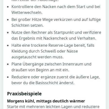
Kontrolliere den Nacken nach dem Start und bei
Wetterwechseln.
Bei großer Hitze Wege verkürzen und auf luftige
Schichten setzen.
Nutze den Rechner als Startpunkt und verifiziere
das Ergebnis mit Nackencheck und Verhalten.
Halte eine trockene Reserve-Lage bereit, falls
Kleidung durch Schweiß oder Nässe
ausgetauscht werden muss.
Plane Übergänge zwischen Innenraum und
draußen von Beginn an mit ein.
Reduziere oder ergänze zuerst die äußere Lage,
bevor du die Basisschicht änderst.
Praxisbeispiele
Morgens kühl, mittags deutlich wärmer
Starte mit mehreren leichten Lagen und reduziere