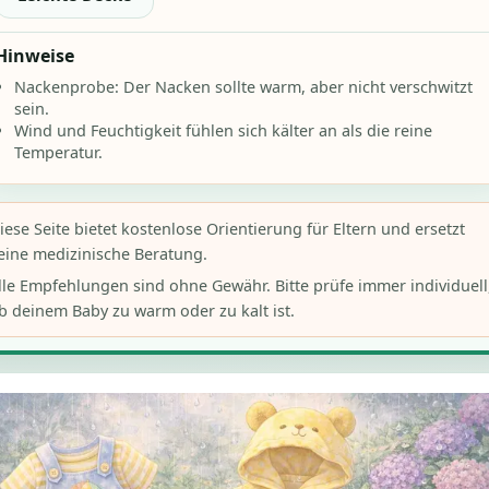
Hinweise
Nackenprobe: Der Nacken sollte warm, aber nicht verschwitzt
sein.
Wind und Feuchtigkeit fühlen sich kälter an als die reine
Temperatur.
iese Seite bietet kostenlose Orientierung für Eltern und ersetzt
eine medizinische Beratung.
lle Empfehlungen sind ohne Gewähr. Bitte prüfe immer individuell
b deinem Baby zu warm oder zu kalt ist.